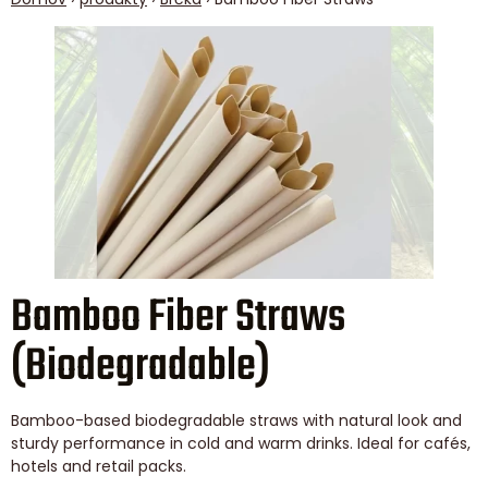
Bamboo Fiber Straws
(Biodegradable)
Bamboo-based biodegradable straws with natural look and
sturdy performance in cold and warm drinks. Ideal for cafés,
hotels and retail packs.