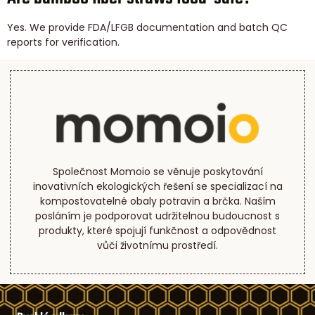
Yes. We provide FDA/LFGB documentation and batch QC
reports for verification.
Společnost Momoio se věnuje poskytování
inovativních ekologických řešení se specializací na
kompostovatelné obaly potravin a brčka. Naším
posláním je podporovat udržitelnou budoucnost s
produkty, které spojují funkčnost a odpovědnost
vůči životnímu prostředí.