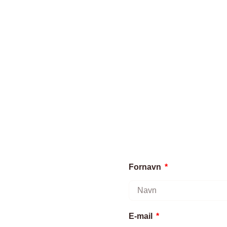
Fornavn
E-mail