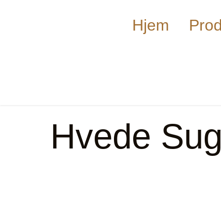
Hjem
Prod
Hvede Sug