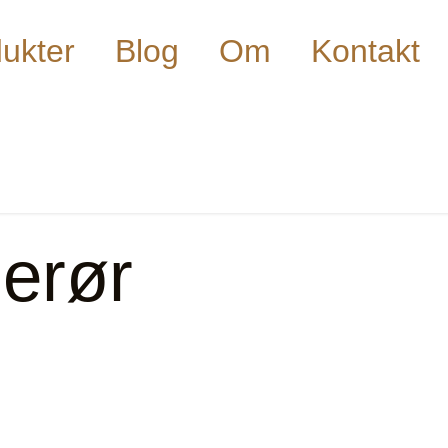
ukter
Blog
Om
Kontakt
erør