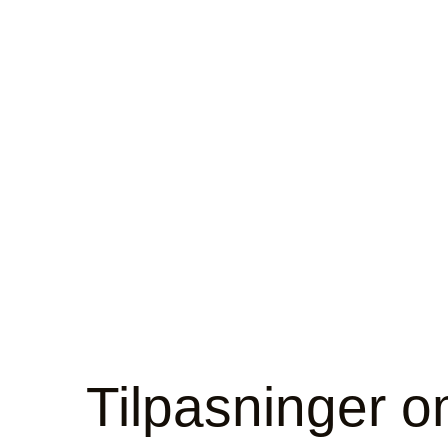
Tilpasninger o