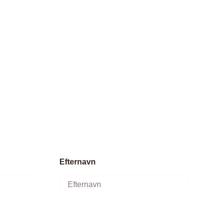
Efternavn