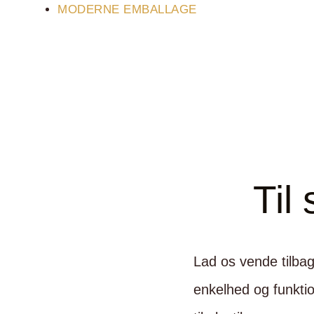
MODERNE EMBALLAGE
Til 
Lad os vende tilbag
enkelhed og funktio