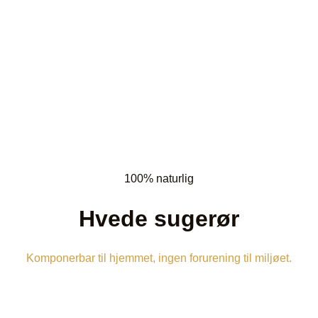
100% naturlig
Hvede sugerør
Komponerbar til hjemmet, ingen forurening til miljøet.