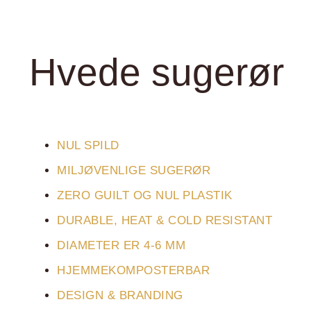
Hvede sugerør
NUL SPILD
MILJØVENLIGE SUGERØR
ZERO GUILT OG NUL PLASTIK
DURABLE, HEAT & COLD RESISTANT
DIAMETER ER 4-6 MM
HJEMMEKOMPOSTERBAR
DESIGN & BRANDING