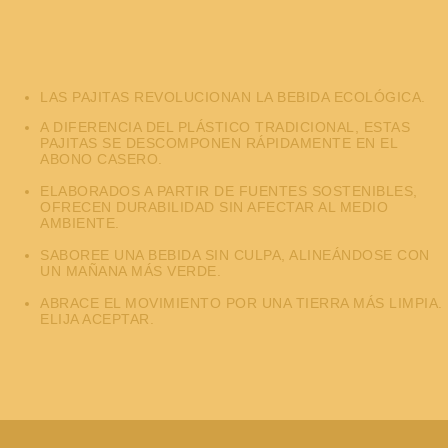
LAS PAJITAS REVOLUCIONAN LA BEBIDA ECOLÓGICA.
A DIFERENCIA DEL PLÁSTICO TRADICIONAL, ESTAS
PAJITAS SE DESCOMPONEN RÁPIDAMENTE EN EL
ABONO CASERO.
ELABORADOS A PARTIR DE FUENTES SOSTENIBLES,
OFRECEN DURABILIDAD SIN AFECTAR AL MEDIO
AMBIENTE.
SABOREE UNA BEBIDA SIN CULPA, ALINEÁNDOSE CON
UN MAÑANA MÁS VERDE.
ABRACE EL MOVIMIENTO POR UNA TIERRA MÁS LIMPIA.
ELIJA ACEPTAR.