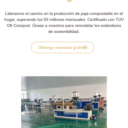
Lideramos el camino en la producción de paja compostable en el
hogar, superando los 50 millones mensuales. Certificado con TUV
OK Compost. Únase a nosotros para remodelar los estándares
de sostenibilidad.
Obtenga muestras gratis