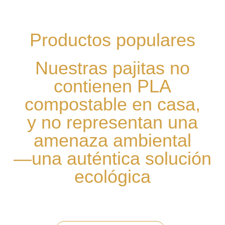
Productos populares
Nuestras pajitas no
contienen PLA
compostable en casa,
y no representan una
amenaza ambiental
—una auténtica solución
ecológica