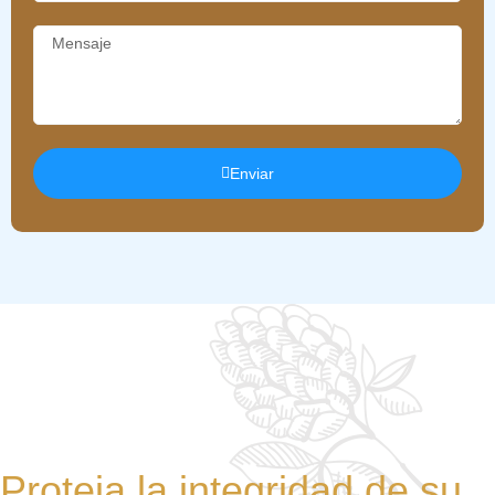
Enviar
Proteja la integridad de su