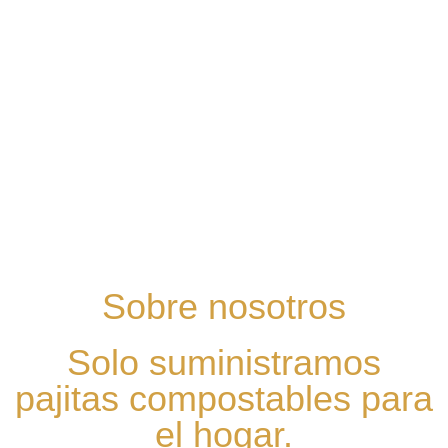
Sobre nosotros
Solo suministramos
pajitas compostables para
el hogar.