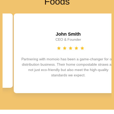
Foods
John Smith
CEO & Founder
Partnering with momoio has been a game-changer for our
distribution business. Their home compostable straws are
not just eco-friendly but also meet the high-quality
standards we expect.