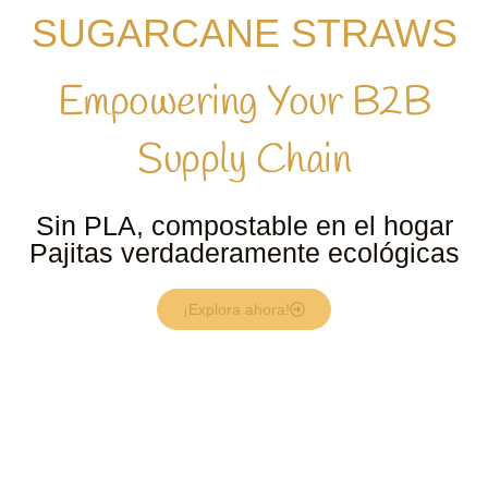
SUGARCANE STRAWS
Empowering Your B2B
Supply Chain
Sin PLA, compostable en el hogar
Pajitas verdaderamente ecológicas
¡Explora ahora!