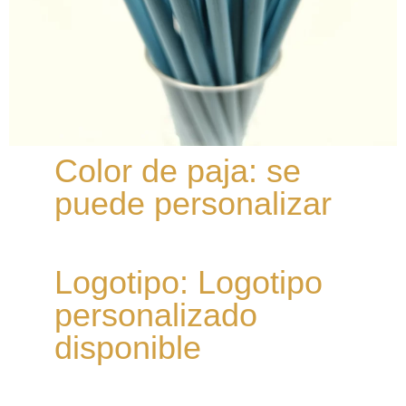
Color de paja: se
puede personalizar
Logotipo: Logotipo
personalizado
disponible