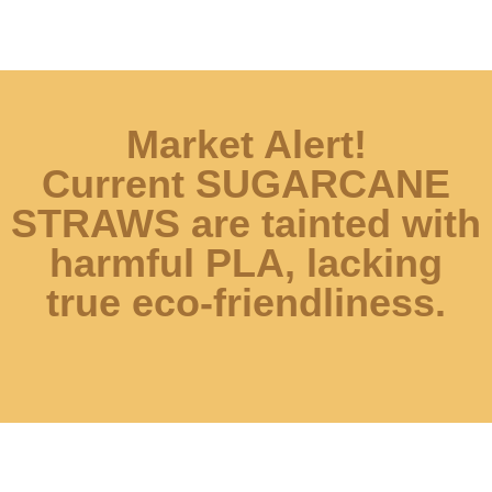
Market Alert!
Current SUGARCANE
STRAWS are tainted with
harmful PLA, lacking
true eco-friendliness.