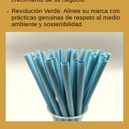
Revolución Verde: Alinee su marca con
prácticas genuinas de respeto al medio
ambiente y sostenibilidad.