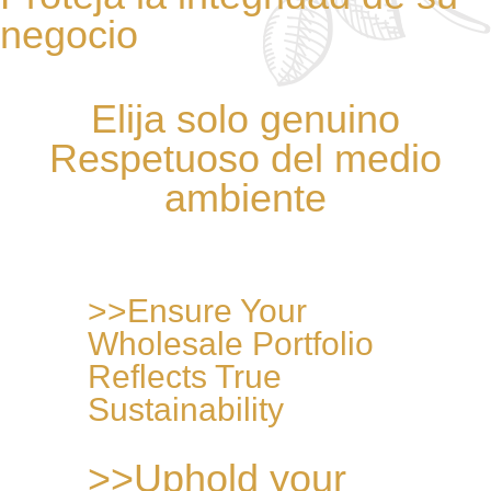
negocio
Elija solo genuino
Respetuoso del medio
ambiente
>>Ensure Your
Wholesale Portfolio
Reflects True
Sustainability
>>Uphold your