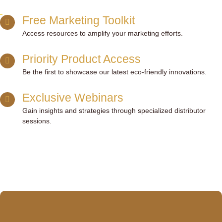
Free Marketing Toolkit
Access resources to amplify your marketing efforts.
Priority Product Access
Be the first to showcase our latest eco-friendly innovations.
Exclusive Webinars
Gain insights and strategies through specialized distributor
sessions.