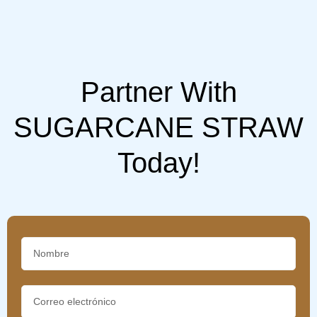
Partner With
SUGARCANE STRAW
Today!