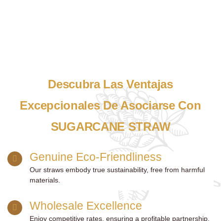
Descubra Las Ventajas
Excepcionales De Asociarse Con
SUGARCANE STRAW
Genuine Eco-Friendliness
Our straws embody true sustainability, free from harmful
materials.
Wholesale Excellence
Enjoy competitive rates, ensuring a profitable partnership.