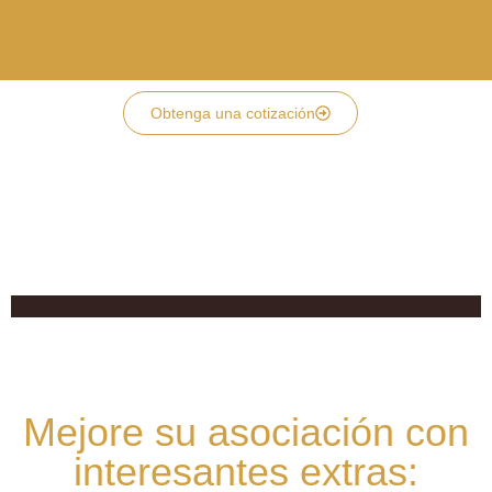
Obtenga una cotización
Mejore su asociación con
interesantes extras: