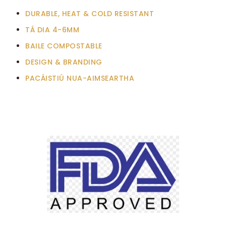
DURABLE, HEAT & COLD RESISTANT
TÁ DIA 4-6MM
BAILE COMPOSTABLE
DESIGN & BRANDING
PACÁISTIÚ NUA-AIMSEARTHA