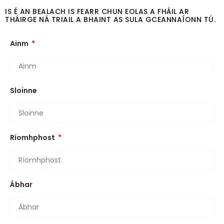
IS É AN BEALACH IS FEARR CHUN EOLAS A FHÁIL AR
THÁIRGE NÁ TRIAIL A BHAINT AS SULA GCEANNAÍONN TÚ.
Ainm
Sloinne
Ríomhphost
Ábhar