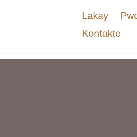
Lakay
Pwo
Kontakte