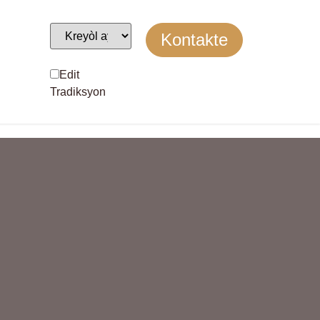
Kontakte
Edit
Tradiksyon