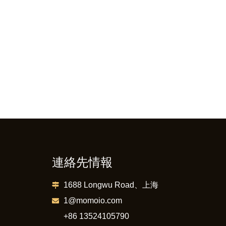
連絡先情報
1688 Longwu Road、上海
1@momoio.com
+86 13524105790