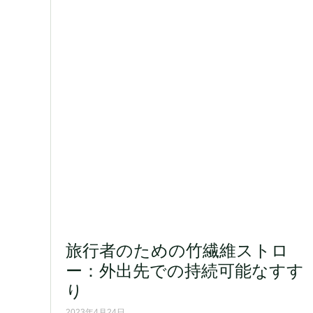
旅行者のための竹繊維ストロ
ー：外出先での持続可能なすす
り
2023年4月24日