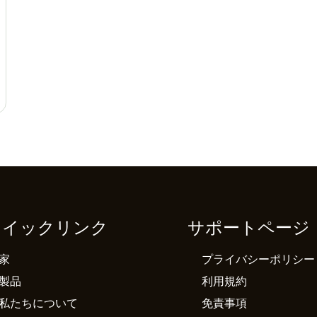
クイックリンク
サポートページ
家
プライバシーポリシー
製品
利用規約
私たちについて
免責事項