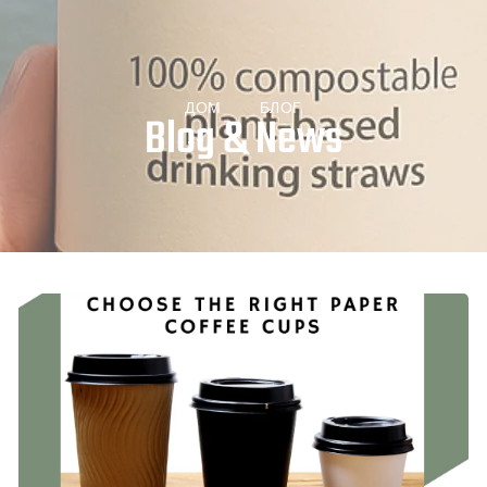
ДОМ
БЛОГ
Blog & News