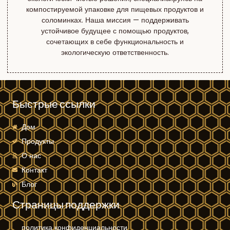
компостируемой упаковке для пищевых продуктов и
соломинках. Наша миссия — поддерживать
устойчивое будущее с помощью продуктов,
сочетающих в себе функциональность и
экологическую ответственность.
Быстрые ссылки
Дом
Продукты
О нас
Контакт
Блог
Страницы поддержки
политика конфиденциальности