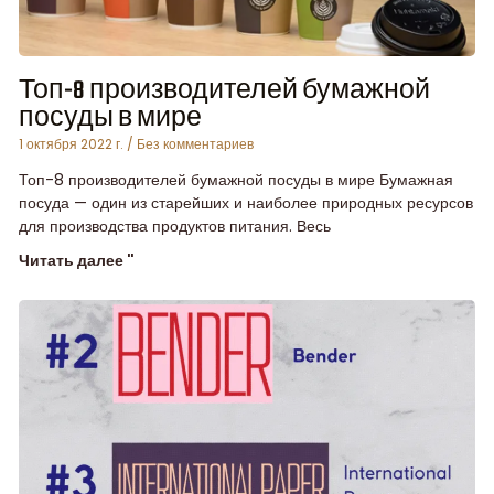
Топ-8 производителей бумажной
посуды в мире
1 октября 2022 г.
Без комментариев
Топ-8 производителей бумажной посуды в мире Бумажная
посуда — один из старейших и наиболее природных ресурсов
для производства продуктов питания. Весь
Читать далее "