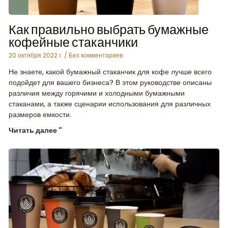
Как правильно выбрать бумажные
кофейные стаканчики
20 октября 2022 г.
Без комментариев
Не знаете, какой бумажный стаканчик для кофе лучше всего
подойдет для вашего бизнеса? В этом руководстве описаны
различия между горячими и холодными бумажными
стаканами, а также сценарии использования для различных
размеров емкости.
Читать далее "