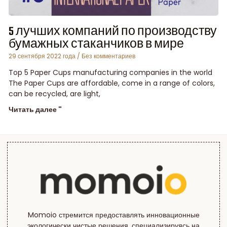
5 лучших компаний по производству
бумажных стаканчиков в мире
29 сентября 2022 года
Без комментариев
Top 5 Paper Cups manufacturing companies in the world
The Paper Cups are affordable, come in a range of colors,
can be recycled, are light,
Читать далее "
Momoio стремится предоставлять инновационные
экологически чистые решения, специализируясь на