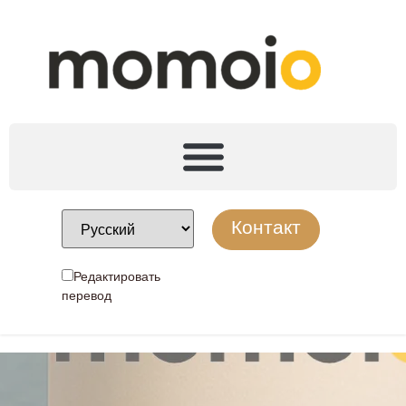
Контакт
Редактировать
перевод