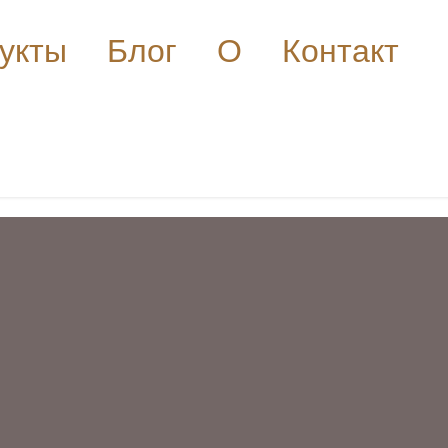
укты
Блог
О
Контакт