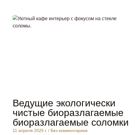
Ведущие экологически
чистые биоразлагаемые
биоразлагаемые соломки
11 апреля 2025 г.
Без комментариев