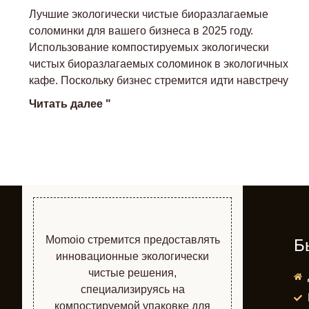
Лучшие экологически чистые биоразлагаемые
соломинки для вашего бизнеса в 2025 году.
Использование компостируемых экологически
чистых биоразлагаемых соломинок в экологичных
кафе. Поскольку бизнес стремится идти навстречу
Читать далее "
Momoio стремится предоставлять
Б
инновационные экологически
чистые решения,
специализируясь на
компостируемой упаковке для