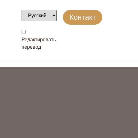
Контакт
Редактировать
перевод