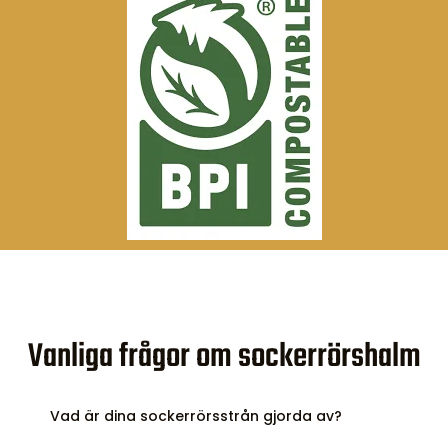
Vanliga frågor om sockerrörshalm
Vad är dina sockerrörsstrån gjorda av?