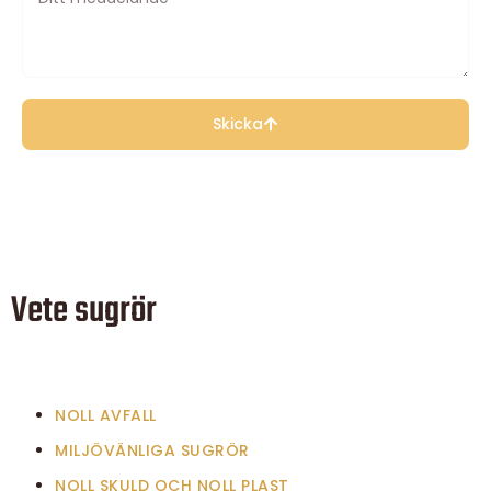
Skicka
Vete sugrör
NOLL AVFALL
MILJÖVÄNLIGA SUGRÖR
NOLL SKULD OCH NOLL PLAST