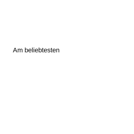
Am beliebtesten