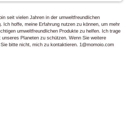
bin seit vielen Jahren in der umweltfreundlichen
ig. Ich hoffe, meine Erfahrung nutzen zu können, um mehr
chtigen umweltfreundlichen Produkte zu helfen. Ich trage
t unseres Planeten zu schützen. Wenn Sie weitere
 Sie bitte nicht, mich zu kontaktieren. 1@momoio.com