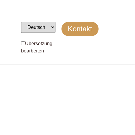
Kontakt
Übersetzung
bearbeiten