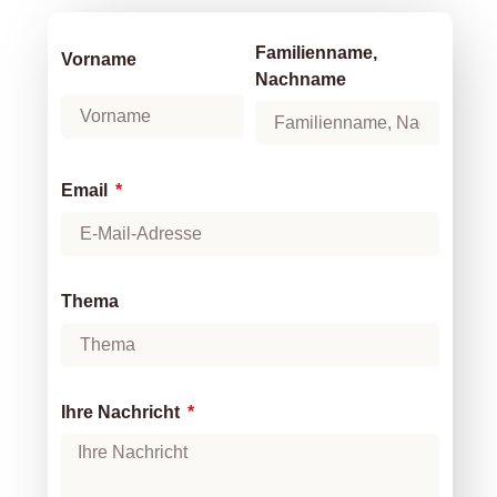
Familienname,
Vorname
Nachname
Email
Thema
Ihre Nachricht