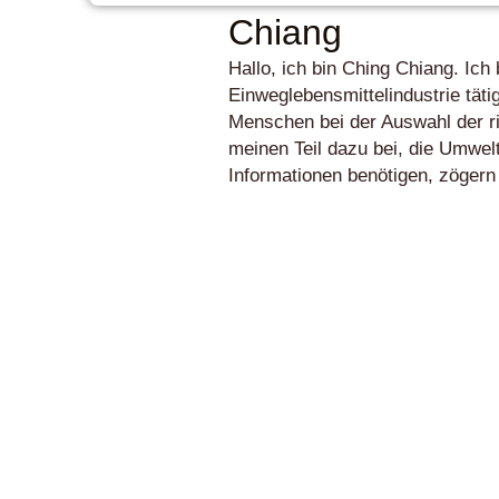
Chiang
Hallo, ich bin Ching Chiang. Ich 
Einweglebensmittelindustrie tät
Menschen bei der Auswahl der ri
meinen Teil dazu bei, die Umwel
Informationen benötigen, zögern