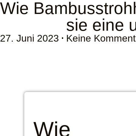
Wie Bambusstrohh
sie eine 
27. Juni 2023
Keine Komment
Wie