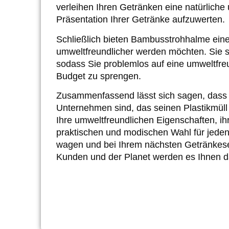
verleihen Ihren Getränken eine natürliche 
Präsentation Ihrer Getränke aufzuwerten.
Schließlich bieten Bambusstrohhalme ein
umweltfreundlicher werden möchten. Sie si
sodass Sie problemlos auf eine umweltfreu
Budget zu sprengen.
Zusammenfassend lässt sich sagen, dass 
Unternehmen sind, das seinen Plastikmüll
Ihre umweltfreundlichen Eigenschaften, ihr
praktischen und modischen Wahl für jede
wagen und bei Ihrem nächsten Getränkes
Kunden und der Planet werden es Ihnen 