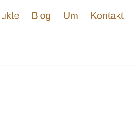
ukte
Blog
Um
Kontakt