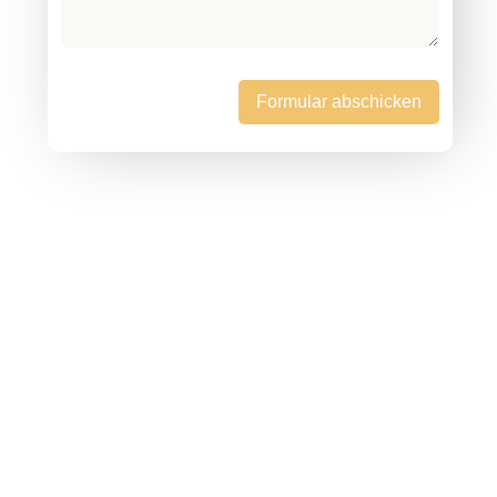
Formular abschicken