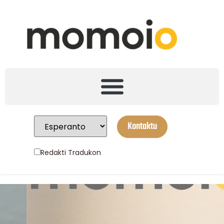
Kontaktu
Redakti Tradukon