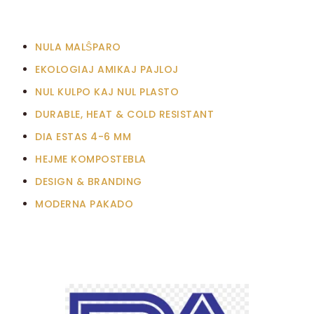
NULA MALŜPARO
EKOLOGIAJ AMIKAJ PAJLOJ
NUL KULPO KAJ NUL PLASTO
DURABLE, HEAT & COLD RESISTANT
DIA ESTAS 4-6 MM
HEJME KOMPOSTEBLA
DESIGN & BRANDING
MODERNA PAKADO