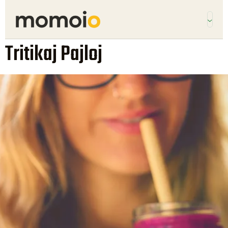
Tritikaj Pajloj