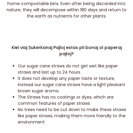
home compostable bins. Even after being discarded into
nature, they will decompose within 180 days and return to
the earth as nutrients for other plants.
Kiel viaj Sukerkanaj Pajloj estas pli bonaj ol paperaj
pajloj?
Our sugar cane straws do not get wet like paper
straws and last up to 24 hours
It does not develop any paper taste or texture,
instead our sugar cane straws have a light pleasant
brown sugar aroma.
The Straws has no coatings or dyes, which are
common features of paper straws
No trees need to be cut down to make these straws
like paper straws, making them more friendly to the
environment