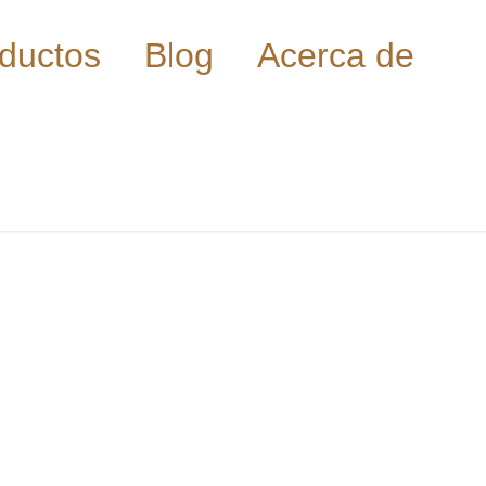
ductos
Blog
Acerca de