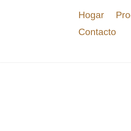
Hogar
Pro
Contacto