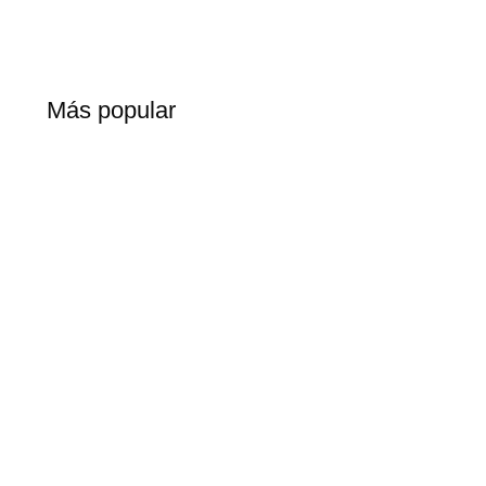
Más popular