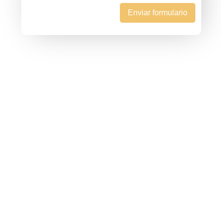
Enviar formulario