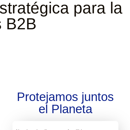
stratégica para la
s B2B
Protejamos juntos
el Planeta