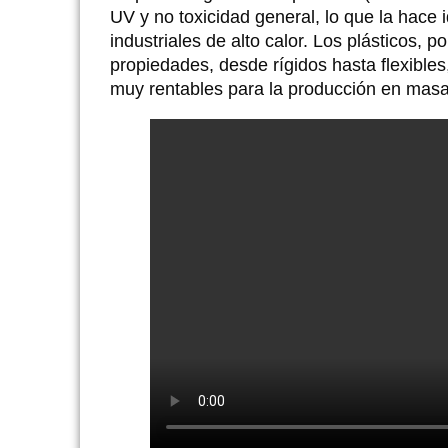
UV y no toxicidad general, lo que la hace
industriales de alto calor. Los plásticos, 
propiedades, desde rígidos hasta flexibles
muy rentables para la producción en masa