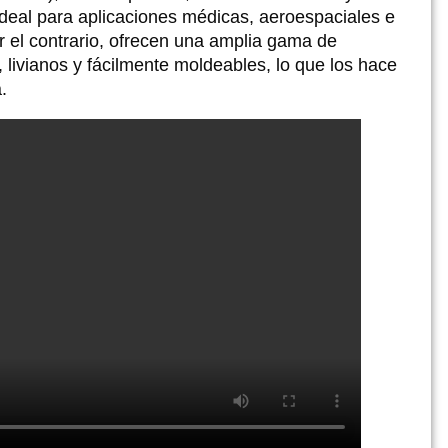
 ideal para aplicaciones médicas, aeroespaciales e
por el contrario, ofrecen una amplia gama de
, livianos y fácilmente moldeables, lo que los hace
.