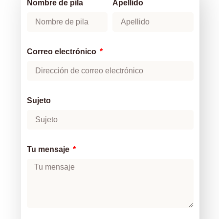
Nombre de pila
Apellido
Correo electrónico
Sujeto
Tu mensaje