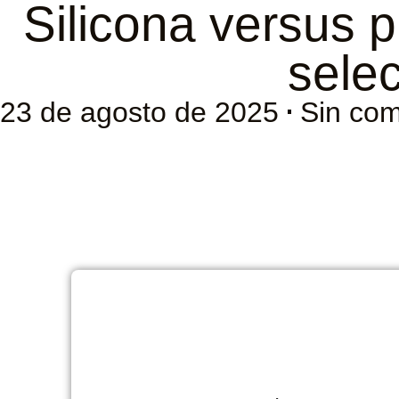
Silicona versus p
sele
23 de agosto de 2025
Sin com