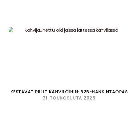
KESTÄVÄT PILLIT KAHVILOIHIN: B2B-HANKINTAOPAS
31. TOUKOKUUTA 2026