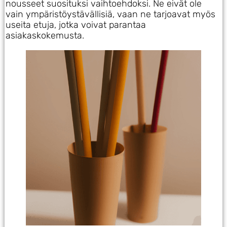
nousseet suosituksi vaihtoehdoksi. Ne eivät ole
vain ympäristöystävällisiä, vaan ne tarjoavat myös
useita etuja, jotka voivat parantaa
asiakaskokemusta.