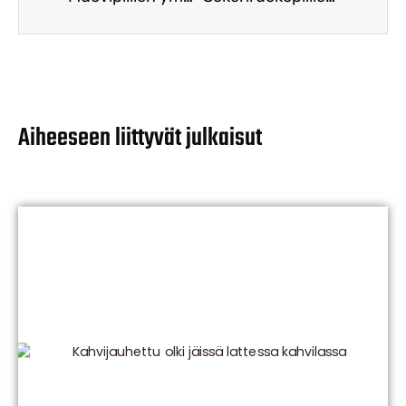
Aiheeseen liittyvät julkaisut