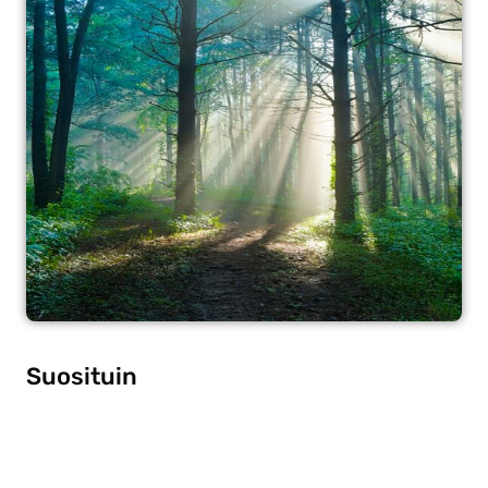
Suosituin