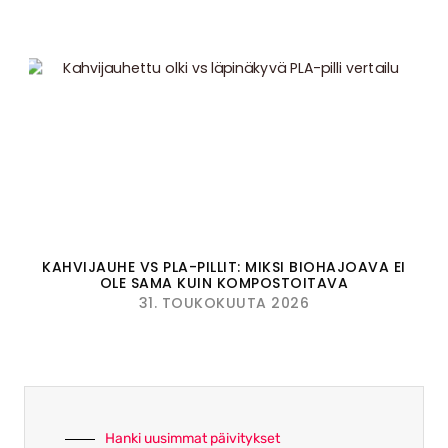
KAHVIJAUHE VS PLA-PILLIT: MIKSI BIOHAJOAVA EI
OLE SAMA KUIN KOMPOSTOITAVA
31. TOUKOKUUTA 2026
Hanki uusimmat päivitykset