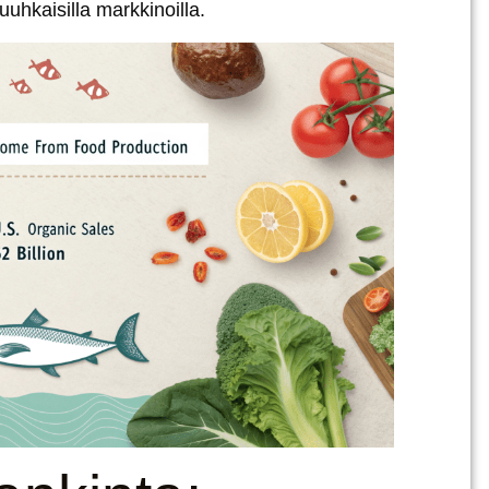
uuhkaisilla markkinoilla.