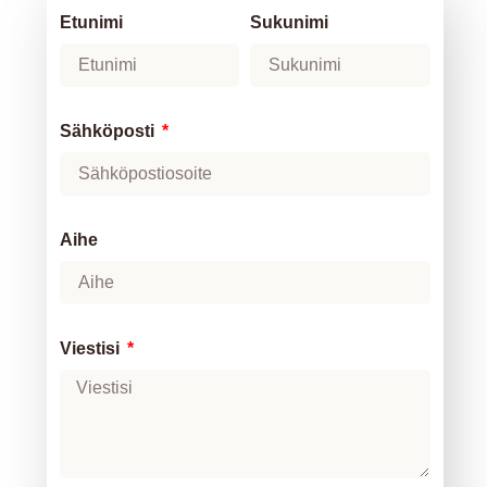
Etunimi
Sukunimi
Sähköposti
Aihe
Viestisi