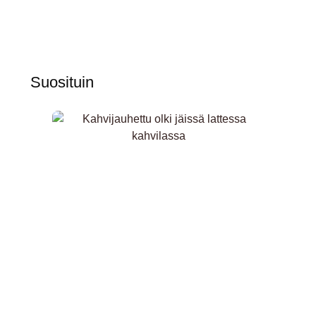
Suosituin