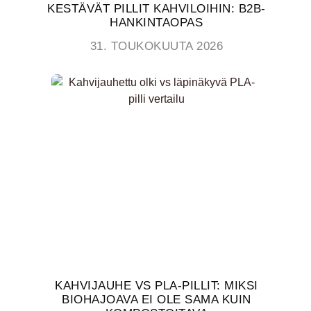
KESTÄVÄT PILLIT KAHVILOIHIN: B2B-
HANKINTAOPAS
31. TOUKOKUUTA 2026
KAHVIJAUHE VS PLA-PILLIT: MIKSI
BIOHAJOAVA EI OLE SAMA KUIN