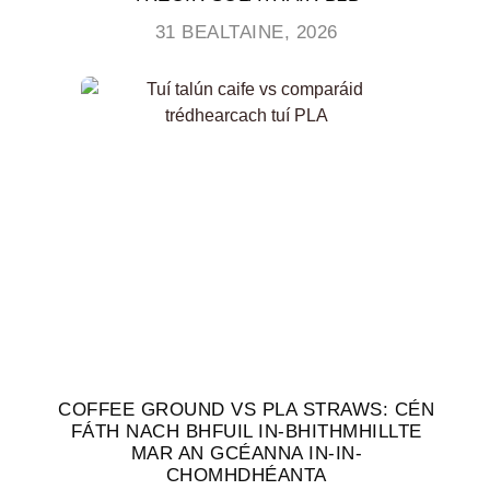
31 BEALTAINE, 2026
COFFEE GROUND VS PLA STRAWS: CÉN
FÁTH NACH BHFUIL IN-BHITHMHILLTE
MAR AN GCÉANNA IN-IN-
CHOMHDHÉANTA