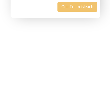
Cuir Foirm isteach