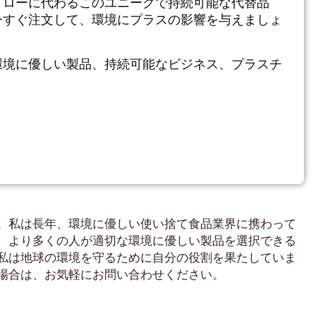
トローに代わるこのユニークで持続可能な代替品
今すぐ注文して、環境にプラスの影響を与えましょ
環境に優しい製品、持続可能なビジネス、プラスチ
。私は長年、環境に優しい使い捨て食品業界に携わって
、より多くの人が適切な環境に優しい製品を選択できる
私は地球の環境を守るために自分の役割を果たしていま
場合は、お気軽にお問い合わせください。