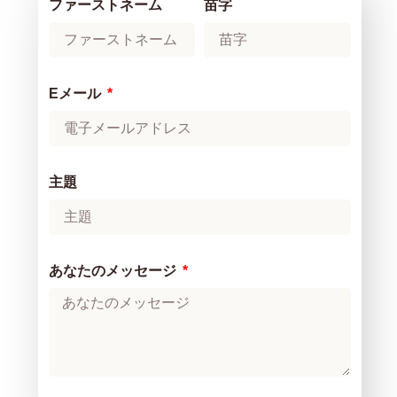
ファーストネーム
苗字
Eメール
主題
あなたのメッセージ