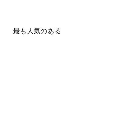
最も人気のある