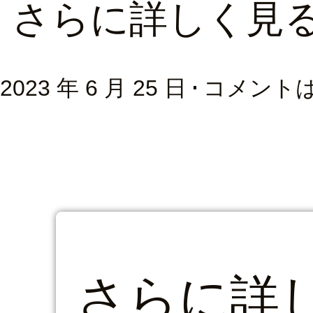
さらに詳しく見
2023 年 6 月 25 日
コメント
さらに詳