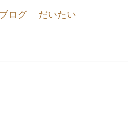
ブログ
だいたい