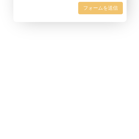
フォームを送信