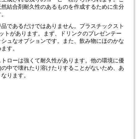
天然結合剤
耐久性のあるものを作成するために
生分
す。
替品であるだけではありません。
プラスチックスト
リットがあります。まず、ドリンクのプレゼンテー
ッシュなオプションです。また、飲み物にほのかな
めます。
ストローは強くて耐久性があります。他の環境に優
物の中で壊れたり溶けたりすることがないため、あ
となります。