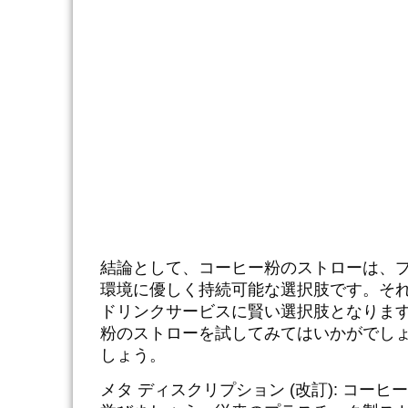
結論として、コーヒー粉のストローは、
環境に優しく持続可能な選択肢です。そ
ドリンクサービスに賢い選択肢となりま
粉のストローを試してみてはいかがでし
しょう。
メタ ディスクリプション (改訂): コ