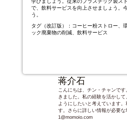
学びましょう。従来のプラスチック製ス
で、飲料サービスを向上させましょう。
う。
タグ（改訂版）：コーヒー粉ストロー、
ック廃棄物の削減、飲料サービス
蒋介石
こんにちは、チン・チャンです
きました。私の経験を活かして
ようにしたいと考えています。
す。さらに詳しい情報が必要な
1@momoio.com