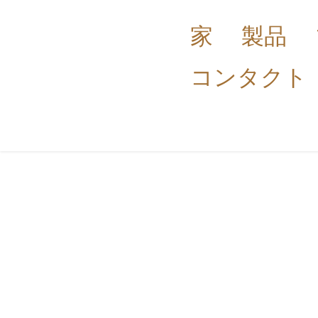
家
製品
コンタクト