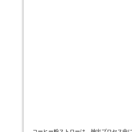
コーヒー粉ストローは、抽出プロセス中