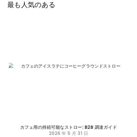
最も人気のある
カフェ用の持続可能なストロー: B2B 調達ガイド
2026 年 5 月 31 日