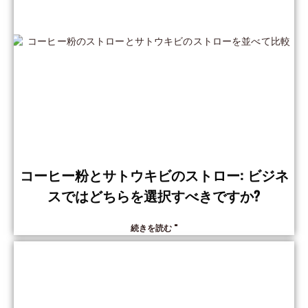
コーヒー粉とサトウキビのストロー: ビジネ
スではどちらを選択すべきですか?
続きを読む "