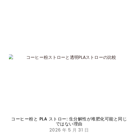
コーヒー粉と PLA ストロー: 生分解性が堆肥化可能と同じ
ではない理由
2026 年 5 月 31 日