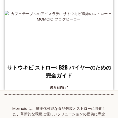
サトウキビ ストロー: B2B バイヤーのための
完全ガイド
続きを読む "
Momoio は、堆肥化可能な食品包装とストローに特化し
た、革新的な環境に優しいソリューションの提供に専念