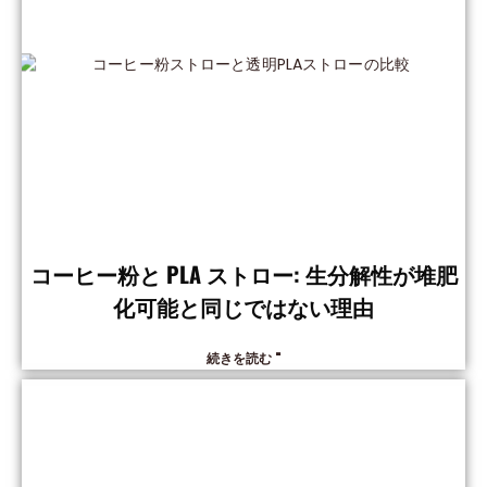
コーヒー粉と PLA ストロー: 生分解性が堆肥
化可能と同じではない理由
続きを読む "