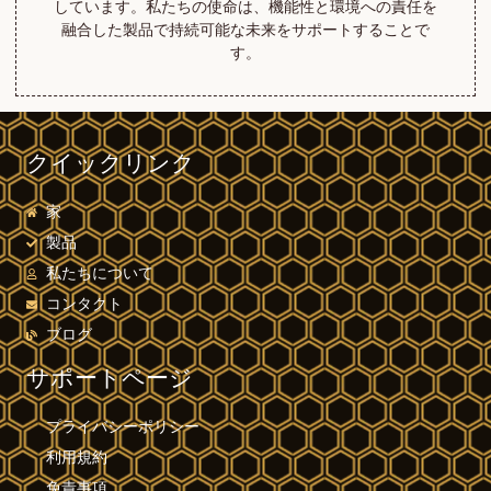
しています。私たちの使命は、機能性と環境への責任を
融合した製品で持続可能な未来をサポートすることで
す。
クイックリンク
家
製品
私たちについて
コンタクト
ブログ
サポートページ
プライバシーポリシー
利用規約
免責事項