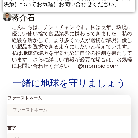
決策についてお気軽にお問い合わせください。
蒋介石
こんにちは、チン・チャンです。私は長年、環境に
優しい使い捨て食品業界に携わってきました。私の
経験を活かして、より多くの人が適切な環境に優し
い製品を選択できるようにしたいと考えています。
私は地球の環境を守るために自分の役割を果たして
います。さらに詳しい情報が必要な場合は、お気軽
にお問い合わせください。 1@momoio.com
一緒に地球を守りましょう
ファーストネーム
苗字