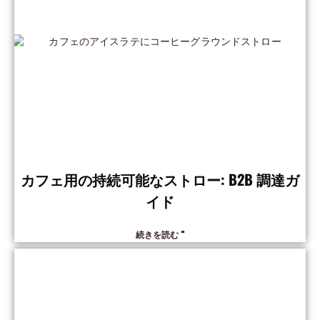
カフェ用の持続可能なストロー: B2B 調達ガ
イド
続きを読む "