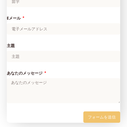
Eメール
主題
あなたのメッセージ
フォームを送信