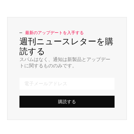
最新のアップデートを入手する
週刊ニュースレターを購
読する
スパムはなく、通知は新製品とアップデー
トに関するもののみです。
購読する