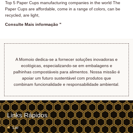
Top 5 Paper Cups manufacturing companies in the world The
Paper Cups are affordable, come in a range of colors, can be
recycled, are light,
Consulte Mais informação "
A Momoio dedica-se a fornecer soluções inovadoras e
ecológicas, especializando-se em embalagens e
palhinhas compostáveis ​​para alimentos. Nossa missão é
apoiar um futuro sustentável com produtos que
combinam funcionalidade e responsabilidade ambiental.
Links Rápidos
Lar