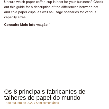
Unsure which paper coffee cup is best for your business? Check
out this guide for a description of the differences between hot
and cold paper cups, as well as usage scenarios for various
capacity sizes.
Consulte Mais informação "
Os 8 principais fabricantes de
talheres de papel do mundo
1º de outubro de 2022
Sem comentários