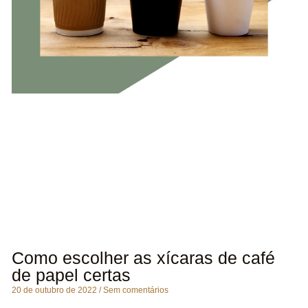
Como escolher as xícaras de café
de papel certas
20 de outubro de 2022
Sem comentários