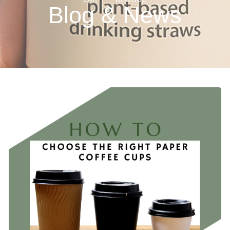
Blog & News