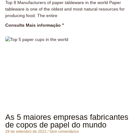
Top 8 Manufacturers of paper tableware in the world Paper
tableware is one of the oldest and most natural resources for
producing food. The entire
Consulte Mais informação "
As 5 maiores empresas fabricantes
de copos de papel do mundo
29 de setembro de 2022
Sem comentários