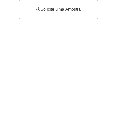
Solicite Uma Amostra