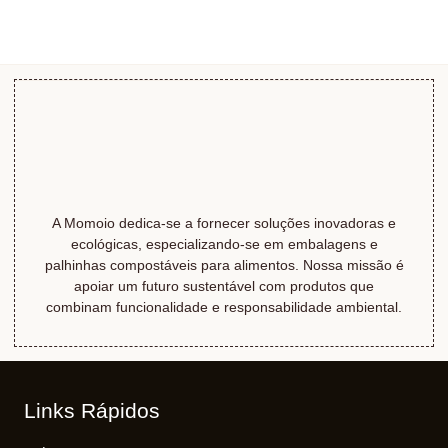
A Momoio dedica-se a fornecer soluções inovadoras e
ecológicas, especializando-se em embalagens e
palhinhas compostáveis ​​para alimentos. Nossa missão é
apoiar um futuro sustentável com produtos que
combinam funcionalidade e responsabilidade ambiental.
Links Rápidos