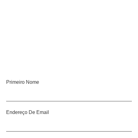
Primeiro Nome
Endereço De Email