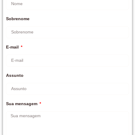
Sobrenome
E-mail
Assunto
Sua mensagem