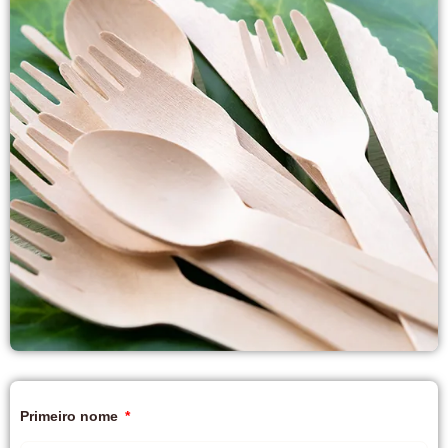
Primeiro nome