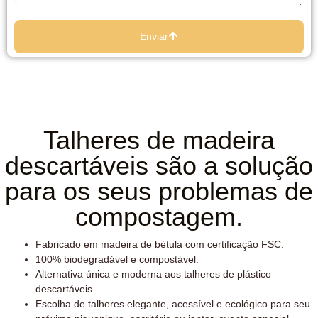
Enviar
Talheres de madeira
descartáveis ​​são a solução
para os seus problemas de
compostagem.
Fabricado em madeira de bétula com certificação FSC.
100% biodegradável e compostável.
Alternativa única e moderna aos talheres de plástico
descartáveis.
Escolha de talheres elegante, acessível e ecológico para seu