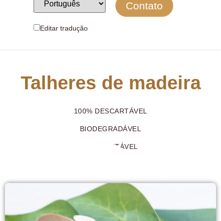
Contato
Editar tradução
Talheres de madeira
100% DESCARTÁVEL
BIODEGRADÁVEL
COMPOSTÁVEL
RENOVÁVEL