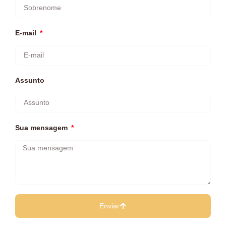
E-mail
Assunto
Sua mensagem
Enviar