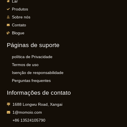
Lar
Produtos
Sobre nós
Contato
Blogue
Páginas de suporte
política de Privacidade
Termos de uso
Isenção de responsabilidade
Perguntas frequentes
Informações de contato
1688 Longwu Road, Xangai
1@momoio.com
+86 13524105790