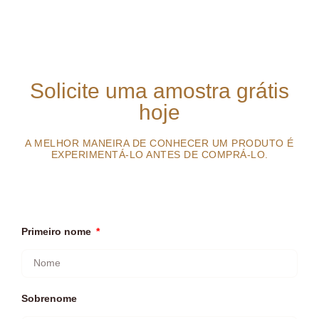
Solicite uma amostra grátis
hoje
A MELHOR MANEIRA DE CONHECER UM PRODUTO É
EXPERIMENTÁ-LO ANTES DE COMPRÁ-LO.
Primeiro nome
Sobrenome