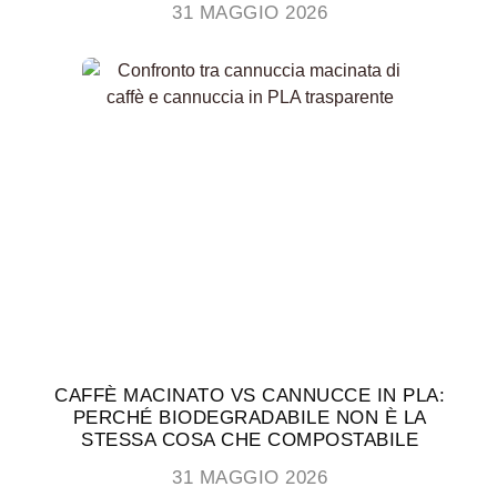
31 MAGGIO 2026
CAFFÈ MACINATO VS CANNUCCE IN PLA:
PERCHÉ BIODEGRADABILE NON È LA
STESSA COSA CHE COMPOSTABILE
31 MAGGIO 2026