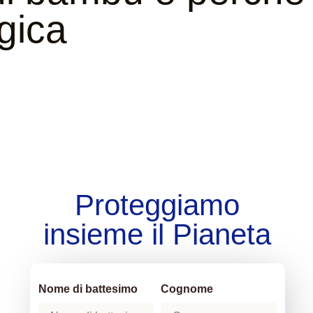
gica
Proteggiamo
insieme il Pianeta
Nome di battesimo
Cognome