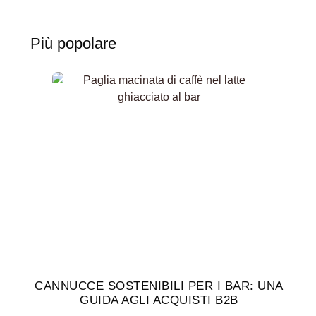
Più popolare
CANNUCCE SOSTENIBILI PER I BAR: UNA
GUIDA AGLI ACQUISTI B2B