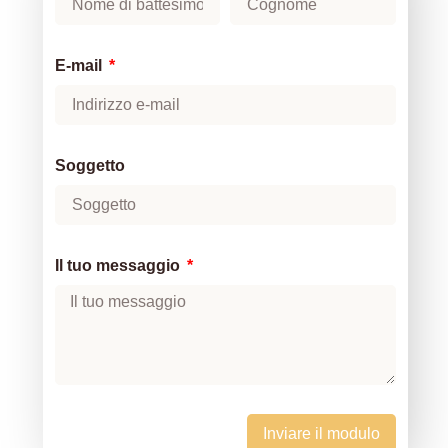
E-mail
Soggetto
Il tuo messaggio
Inviare il modulo