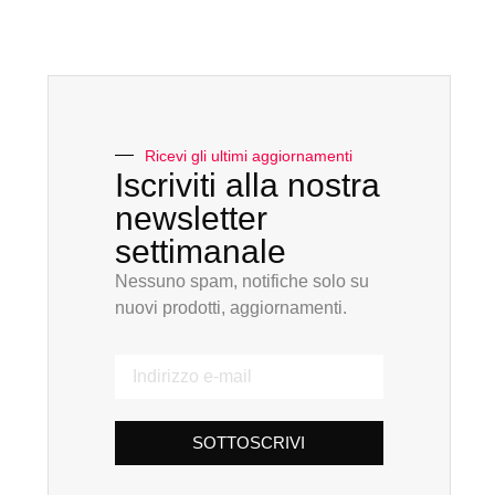
Ricevi gli ultimi aggiornamenti
Iscriviti alla nostra
newsletter
settimanale
Nessuno spam, notifiche solo su
nuovi prodotti, aggiornamenti.
SOTTOSCRIVI