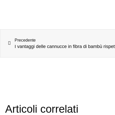
Precedente
Articoli correlati