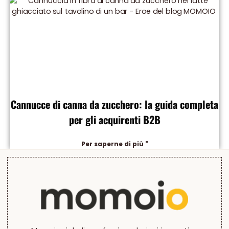
Cannucce di canna da zucchero: la guida completa
per gli acquirenti B2B
Per saperne di più "