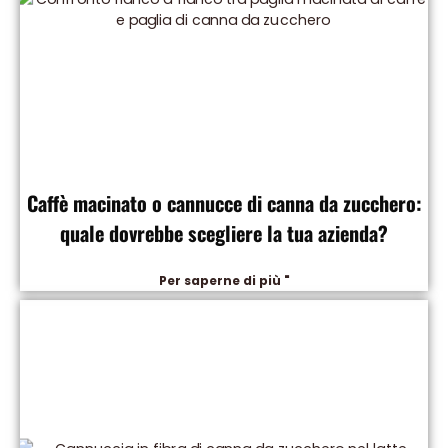
Caffè macinato o cannucce di canna da zucchero:
quale dovrebbe scegliere la tua azienda?
Per saperne di più "