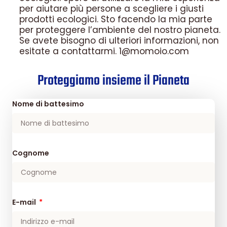
per aiutare più persone a scegliere i giusti
prodotti ecologici. Sto facendo la mia parte
per proteggere l’ambiente del nostro pianeta.
Se avete bisogno di ulteriori informazioni, non
esitate a contattarmi. 1@momoio.com
Proteggiamo insieme il Pianeta
Nome di battesimo
Cognome
E-mail