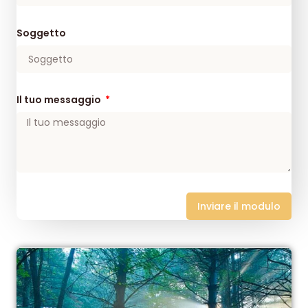
Soggetto
Il tuo messaggio
Inviare il modulo