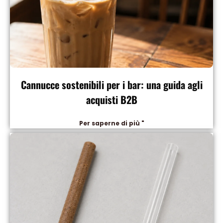
Cannucce sostenibili per i bar: una guida agli
acquisti B2B
Per saperne di più "