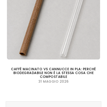
CAFFÈ MACINATO VS CANNUCCE IN PLA: PERCHÉ
BIODEGRADABILE NON È LA STESSA COSA CHE
COMPOSTABILE
31 MAGGIO 2026