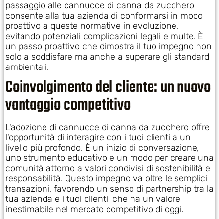
passaggio alle cannucce di canna da zucchero
consente alla tua azienda di conformarsi in modo
proattivo a queste normative in evoluzione,
evitando potenziali complicazioni legali e multe. È
un passo proattivo che dimostra il tuo impegno non
solo a soddisfare ma anche a superare gli standard
ambientali.
Coinvolgimento del cliente: un nuovo
vantaggio competitivo
L'adozione di cannucce di canna da zucchero offre
l'opportunità di interagire con i tuoi clienti a un
livello più profondo. È un inizio di conversazione,
uno strumento educativo e un modo per creare una
comunità attorno a valori condivisi di sostenibilità e
responsabilità. Questo impegno va oltre le semplici
transazioni, favorendo un senso di partnership tra la
tua azienda e i tuoi clienti, che ha un valore
inestimabile nel mercato competitivo di oggi.