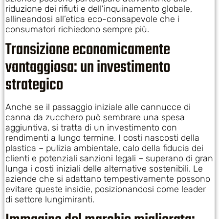
riduzione dei rifiuti e dell’inquinamento globale,
allineandosi all’etica eco-consapevole che i
consumatori richiedono sempre più.
Transizione economicamente
vantaggiosa: un investimento
strategico
Anche se il passaggio iniziale alle cannucce di
canna da zucchero può sembrare una spesa
aggiuntiva, si tratta di un investimento con
rendimenti a lungo termine. I costi nascosti della
plastica – pulizia ambientale, calo della fiducia dei
clienti e potenziali sanzioni legali – superano di gran
lunga i costi iniziali delle alternative sostenibili. Le
aziende che si adattano tempestivamente possono
evitare queste insidie, posizionandosi come leader
di settore lungimiranti.