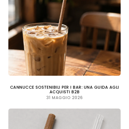
CANNUCCE SOSTENIBILI PER I BAR: UNA GUIDA AGLI
ACQUISTI B2B
31 MAGGIO 2026