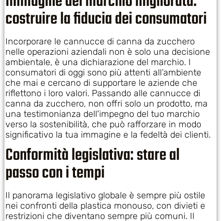
Immagine del marchio migliorata:
costruire la fiducia dei consumatori
Incorporare le cannucce di canna da zucchero
nelle operazioni aziendali non è solo una decisione
ambientale, è una dichiarazione del marchio. I
consumatori di oggi sono più attenti all’ambiente
che mai e cercano di supportare le aziende che
riflettono i loro valori. Passando alle cannucce di
canna da zucchero, non offri solo un prodotto, ma
una testimonianza dell'impegno del tuo marchio
verso la sostenibilità, che può rafforzare in modo
significativo la tua immagine e la fedeltà dei clienti.
Conformità legislativa: stare al
passo con i tempi
Il panorama legislativo globale è sempre più ostile
nei confronti della plastica monouso, con divieti e
restrizioni che diventano sempre più comuni. Il