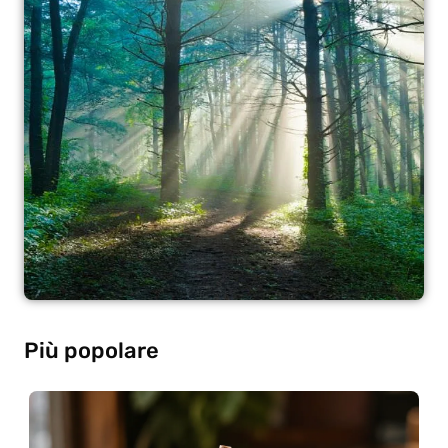
Più popolare