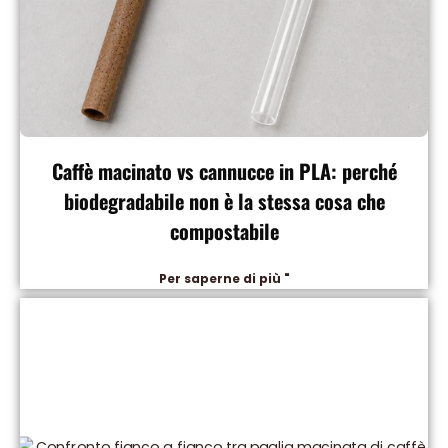
Caffè macinato vs cannucce in PLA: perché
biodegradabile non è la stessa cosa che
compostabile
Per saperne di più "