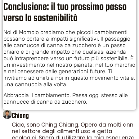
Conclusione: il tuo prossimo passo
verso la sostenibilità
Noi di Momoio crediamo che piccoli cambiamenti
possano portare a impatti significativi. Il passaggio
alle cannucce di canna da zucchero è un passo
chiaro e di grande impatto che qualsiasi azienda
può intraprendere verso un futuro più sostenibile. È
un investimento nel nostro pianeta, nel tuo marchio
e nel benessere delle generazioni future. Ti
invitiamo ad unirti a noi in questo movimento vitale,
una cannuccia alla volta.
Abbraccia il cambiamento. Passa oggi stesso alle
cannucce di canna da zucchero.
Chiang
Ciao, sono Ching Chiang. Opero da molti anni
nel settore degli alimenti usa e getta
ecologici. Spero di utilizzare la mia esperienza