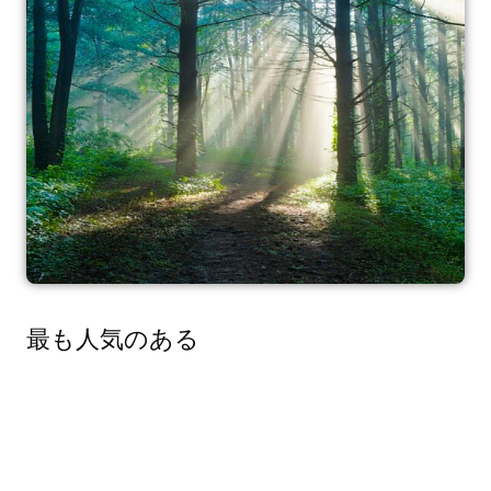
最も人気のある