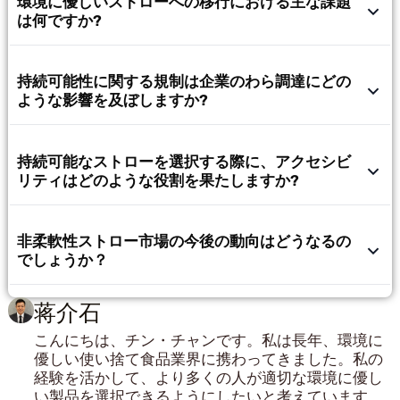
環境に優しいストローへの移行における主な課題
は何ですか?
持続可能性に関する規制は企業のわら調達にどの
ような影響を及ぼしますか?
持続可能なストローを選択する際に、アクセシビ
リティはどのような役割を果たしますか?
非柔軟性ストロー市場の今後の動向はどうなるの
でしょうか？
蒋介石
こんにちは、チン・チャンです。私は長年、環境に
優しい使い捨て食品業界に携わってきました。私の
経験を活かして、より多くの人が適切な環境に優し
い製品を選択できるようにしたいと考えています。