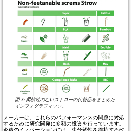
図 3: 柔軟性のないストローの代替品をまとめた
インフォグラフィック。
メーカーは、これらのパフォーマンスの問題に対処
するために研究開発に多額の投資を行っています。
今後のイノベーションには、生分解性を維持する改