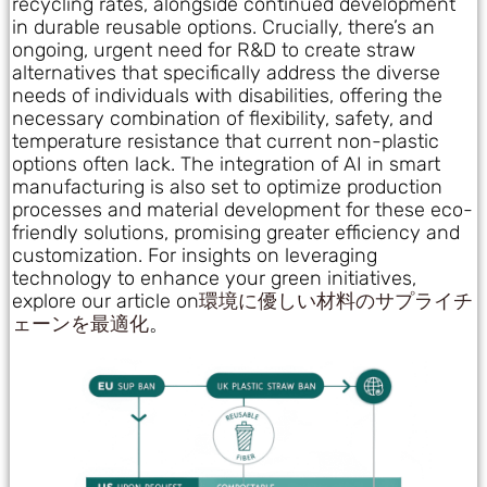
recycling rates, alongside continued development
in durable reusable options. Crucially, there’s an
ongoing, urgent need for R&D to create straw
alternatives that specifically address the diverse
needs of individuals with disabilities, offering the
necessary combination of flexibility, safety, and
temperature resistance that current non-plastic
options often lack. The integration of AI in smart
manufacturing is also set to optimize production
processes and material development for these eco-
friendly solutions, promising greater efficiency and
customization. For insights on leveraging
technology to enhance your green initiatives,
explore our article on
環境に優しい材料のサプライチ
ェーンを最適化
。