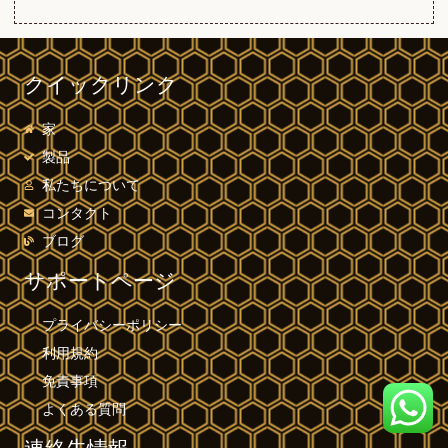
クイックリンク
家
製品
私たちについて
コンタクト
ブログ
サポートページ
プライバシーポリシー
利用規約
免責事項
よくある質問