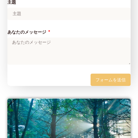
主題
あなたのメッセージ
フォームを送信