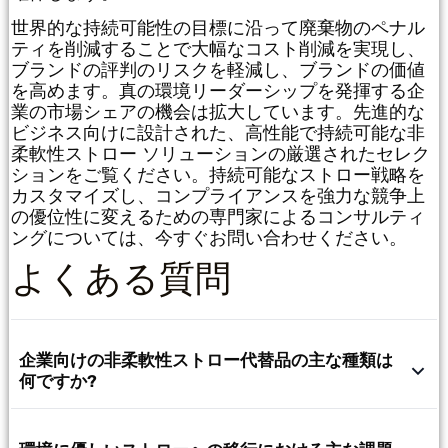
世界的な持続可能性の目標に沿って廃棄物のペナル
ティを削減することで大幅なコスト削減を実現し、
ブランドの評判のリスクを軽減し、ブランドの価値
を高めます。真の環境リーダーシップを発揮する企
業の市場シェアの機会は拡大しています。先進的な
ビジネス向けに設計された、高性能で持続可能な非
柔軟性ストロー ソリューションの厳選されたセレク
ションをご覧ください。持続可能なストロー戦略を
カスタマイズし、コンプライアンスを強力な競争上
の優位性に変えるための専門家によるコンサルティ
ングについては、今すぐお問い合わせください。
よくある質問
企業向けの非柔軟性ストロー代替品の主な種類は
何ですか?