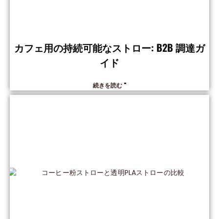
カフェ用の持続可能なストロー: B2B 調達ガ
イド
続きを読む "