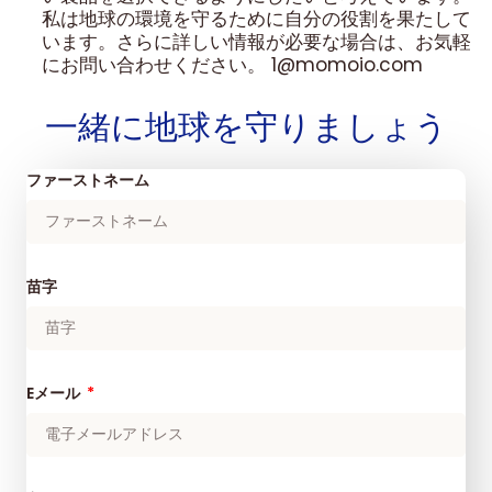
私は地球の環境を守るために自分の役割を果たして
います。さらに詳しい情報が必要な場合は、お気軽
にお問い合わせください。 1@momoio.com
一緒に地球を守りましょう
ファーストネーム
苗字
Eメール