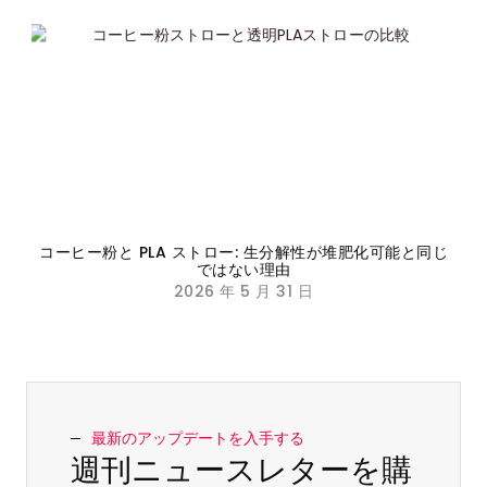
コーヒー粉と PLA ストロー: 生分解性が堆肥化可能と同じ
ではない理由
2026 年 5 月 31 日
最新のアップデートを入手する
週刊ニュースレターを購