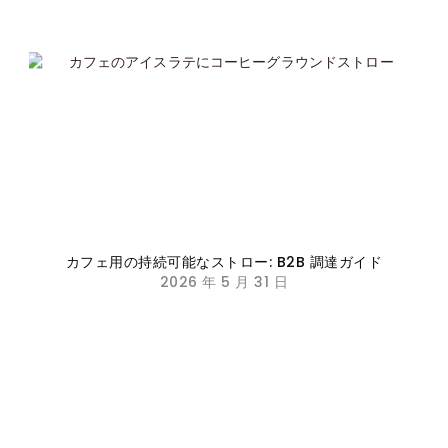
カフェ用の持続可能なストロー: B2B 調達ガイド
2026 年 5 月 31 日