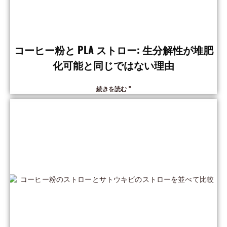
コーヒー粉と PLA ストロー: 生分解性が堆肥
化可能と同じではない理由
続きを読む "