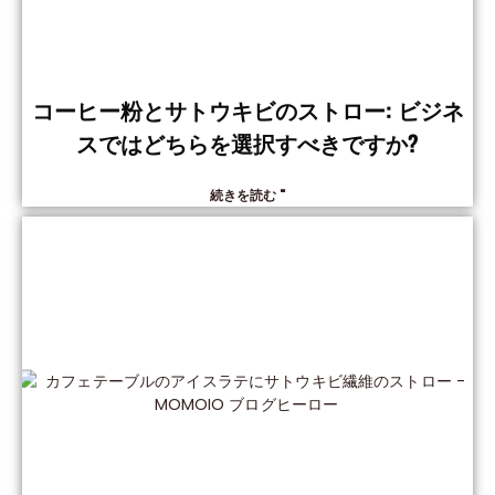
コーヒー粉とサトウキビのストロー: ビジネ
スではどちらを選択すべきですか?
続きを読む "