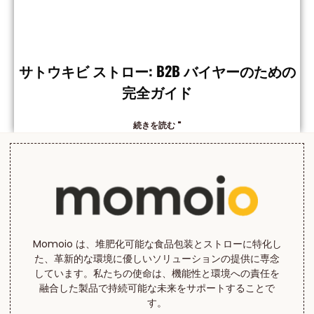
サトウキビ ストロー: B2B バイヤーのための
完全ガイド
続きを読む "
Momoio は、堆肥化可能な食品包装とストローに特化し
た、革新的な環境に優しいソリューションの提供に専念
しています。私たちの使命は、機能性と環境への責任を
融合した製品で持続可能な未来をサポートすることで
す。