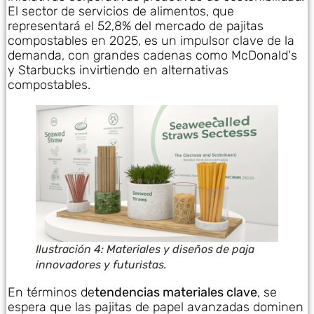
El sector de servicios de alimentos, que
representará el 52,8% del mercado de pajitas
compostables en 2025, es un impulsor clave de la
demanda, con grandes cadenas como McDonald's
y Starbucks invirtiendo en alternativas
compostables.
Ilustración 4: Materiales y diseños de paja
innovadores y futuristas.
En términos de
tendencias materiales clave
, se
espera que las pajitas de papel avanzadas dominen