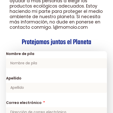
ayudar a más personas a elegir los
productos ecológicos adecuados. Estoy
haciendo mi parte para proteger el medio
ambiente de nuestro planeta. Si necesita
más información, no dude en ponerse en
contacto conmigo. 1@momoio.com
Protejamos juntos el Planeta
Nombre de pila
Apellido
Correo electrónico