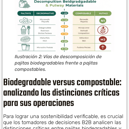
Ilustración 2: Vías de descomposición de
pajitas biodegradables frente a pajitas
compostables.
Biodegradable versus compostable:
analizando las distinciones críticas
para sus operaciones
Para lograr una sostenibilidad verificable, es crucial
que los tomadores de decisiones B2B analicen las
distinciones críticas entre pajitas biodegradables y