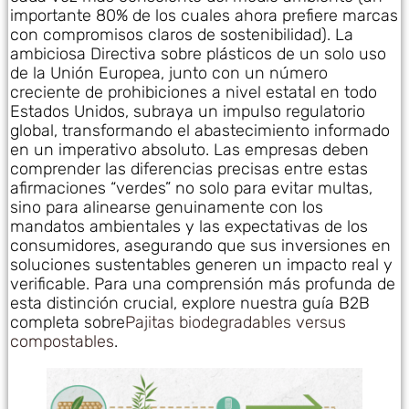
importante 80% de los cuales ahora prefiere marcas
con compromisos claros de sostenibilidad). La
ambiciosa Directiva sobre plásticos de un solo uso
de la Unión Europea, junto con un número
creciente de prohibiciones a nivel estatal en todo
Estados Unidos, subraya un impulso regulatorio
global, transformando el abastecimiento informado
en un imperativo absoluto. Las empresas deben
comprender las diferencias precisas entre estas
afirmaciones “verdes” no solo para evitar multas,
sino para alinearse genuinamente con los
mandatos ambientales y las expectativas de los
consumidores, asegurando que sus inversiones en
soluciones sustentables generen un impacto real y
verificable. Para una comprensión más profunda de
esta distinción crucial, explore nuestra guía B2B
completa sobre
Pajitas biodegradables versus
compostables
.