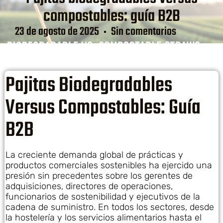
compostables: guía B2B
23 de agosto de 2025
Sin comentarios
Pajitas Biodegradables
Versus Compostables: Guía
B2B
La creciente demanda global de prácticas y
productos comerciales sostenibles ha ejercido una
presión sin precedentes sobre los gerentes de
adquisiciones, directores de operaciones,
funcionarios de sostenibilidad y ejecutivos de la
cadena de suministro. En todos los sectores, desde
la hostelería y los servicios alimentarios hasta el