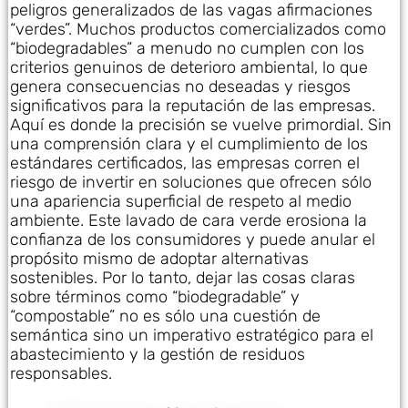
peligros generalizados de las vagas afirmaciones
“verdes”. Muchos productos comercializados como
“biodegradables” a menudo no cumplen con los
criterios genuinos de deterioro ambiental, lo que
genera consecuencias no deseadas y riesgos
significativos para la reputación de las empresas.
Aquí es donde la precisión se vuelve primordial. Sin
una comprensión clara y el cumplimiento de los
estándares certificados, las empresas corren el
riesgo de invertir en soluciones que ofrecen sólo
una apariencia superficial de respeto al medio
ambiente. Este lavado de cara verde erosiona la
confianza de los consumidores y puede anular el
propósito mismo de adoptar alternativas
sostenibles. Por lo tanto, dejar las cosas claras
sobre términos como “biodegradable” y
“compostable” no es sólo una cuestión de
semántica sino un imperativo estratégico para el
abastecimiento y la gestión de residuos
responsables.