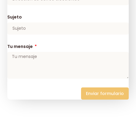
Sujeto
Tu mensaje
Enviar formulario