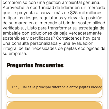
compromiso con una gestión ambiental genuina.
Aproveche la oportunidad de liderar en un mercado
que se proyecta alcanzar más de $25 mil millones,
mitigar los riesgos regulatorios y elevar la posición
de su marca en el mercado al brindar sostenibilidad
verificable. ¿Listo para transformar su estrategia de
embalaje con soluciones de paja verdaderamente
sostenibles y certificadas? Contáctenos hoy para
una consulta personalizada y una evaluación
integral de las necesidades de pajitas ecológicas de
su empresa.
Preguntas frecuentes
P1: ¿Cuál es la principal diferencia entre pajitas biodegra