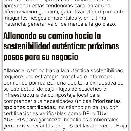
aprovechar estas tendencias para lograr una
diferenciación genuina, garantizar el cumplimiento,
mitigar los riesgos ambientales y, en última
instancia, generar valor de marca a largo plazo.
Allanando su camino hacia la
sostenibilidad auténtica: próximos
pasos para su negocio
Allanar el camino hacia la auténtica sostenibilidad
requiere una estrategia proactiva e informada.
Comience por realizar una auditoría exhaustiva de
su uso actual de paja, flujos de desechos e
infraestructura de compostaje local para
comprender sus necesidades únicas.
Priorizar las
opciones certificadas
, insistiendo en pajitas con
certificaciones verificables como BPI o TÜV
AUSTRIA para garantizar beneficios ambientales
genuinos y evitar los peligros del lavado verde. Exija