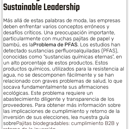
Sustainable Leadership
Más allá de estas palabras de moda, las empresas
deben enfrentar varios conceptos erróneos y
desafíos críticos. Una preocupación importante,
particularmente con muchas pajitas de papel y
bambú, es la
Problema de PFAS
. Los estudios han
detectado sustancias perfluoroalquiladas (PFAS),
conocidas como “sustancias químicas eternas”, en
un alto porcentaje de estos productos. Estos
productos químicos, utilizados para la resistencia al
agua, no se descomponen fácilmente y se han
relacionado con graves problemas de salud, lo que
socava fundamentalmente sus afirmaciones
ecológicas. Este problema requiere un
abastecimiento diligente y transparencia de los
proveedores. Para obtener más información sobre
las implicaciones de cumplimiento y retorno de la
inversión de sus elecciones, lea nuestra guía
sobre
Pajitas biodegradables: cumplimiento B2B y