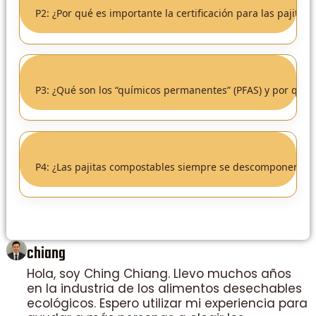
P2: ¿Por qué es importante la certificación para las pajita
P3: ¿Qué son los “químicos permanentes” (PFAS) y por qué 
P4: ¿Las pajitas compostables siempre se descomponen seg
chiang
Hola, soy Ching Chiang. Llevo muchos años
en la industria de los alimentos desechables
ecológicos. Espero utilizar mi experiencia para