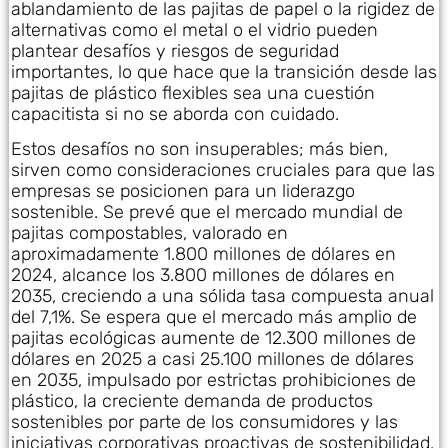
ablandamiento de las pajitas de papel o la rigidez de
alternativas como el metal o el vidrio pueden
plantear desafíos y riesgos de seguridad
importantes, lo que hace que la transición desde las
pajitas de plástico flexibles sea una cuestión
capacitista si no se aborda con cuidado.
Estos desafíos no son insuperables; más bien,
sirven como consideraciones cruciales para que las
empresas se posicionen para un liderazgo
sostenible. Se prevé que el mercado mundial de
pajitas compostables, valorado en
aproximadamente 1.800 millones de dólares en
2024, alcance los 3.800 millones de dólares en
2035, creciendo a una sólida tasa compuesta anual
del 7,1%. Se espera que el mercado más amplio de
pajitas ecológicas aumente de 12.300 millones de
dólares en 2025 a casi 25.100 millones de dólares
en 2035, impulsado por estrictas prohibiciones de
plástico, la creciente demanda de productos
sostenibles por parte de los consumidores y las
iniciativas corporativas proactivas de sostenibilidad.