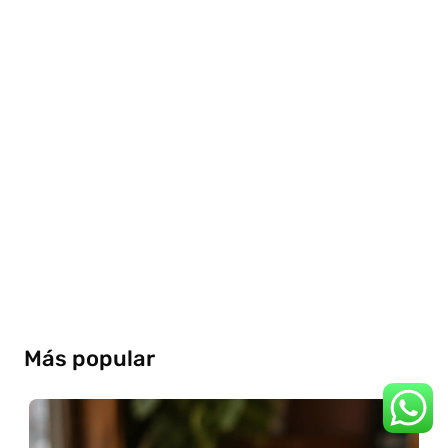
Más popular