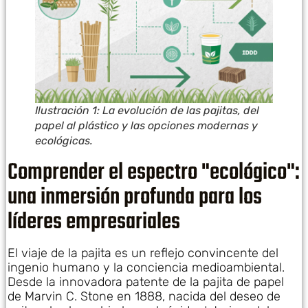
Ilustración 1: La evolución de las pajitas, del
papel al plástico y las opciones modernas y
ecológicas.
Comprender el espectro "ecológico":
una inmersión profunda para los
líderes empresariales
El viaje de la pajita es un reflejo convincente del
ingenio humano y la conciencia medioambiental.
Desde la innovadora patente de la pajita de papel
de Marvin C. Stone en 1888, nacida del deseo de